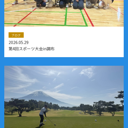
ブログ
2026.05.29
第4回スポーツ大会in調布