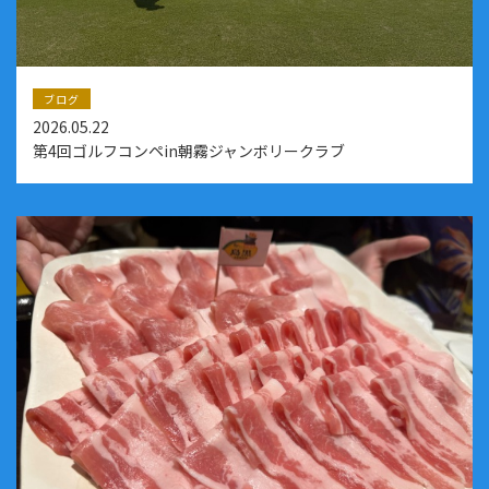
ブログ
2026.05.22
第4回ゴルフコンペin朝霧ジャンボリークラブ