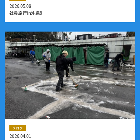
2026.05.08
社員旅行in沖縄8
ブログ
2026.04.01