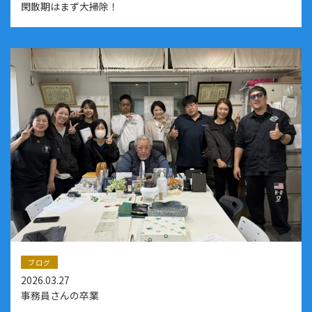
閑散期はまず大掃除！
ブログ
2026.03.27
事務員さんの卒業