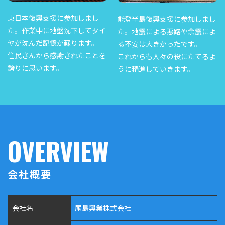
東日本復興支援に参加しまし
能登半島復興支援に参加しまし
た。作業中に地盤沈下してタイ
た。地震による悪路や余震によ
ヤが沈んだ記憶が蘇ります。
る不安は大きかったです。
住民さんから感謝されたことを
これからも人々の役にたてるよ
誇りに思います。
うに精進していきます。
OVERVIEW
会社概要
会社名
尾島興業株式会社