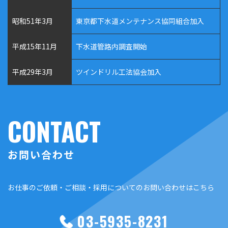
昭和51年3月
東京都下水道メンテナンス協同組合加入
平成15年11月
下水道管路内調査開始
平成29年3月
ツインドリル工法協会加入
CONTACT
お問い合わせ
お仕事のご依頼・ご相談・採用についてのお問い合わせはこちら
03-5935-8231