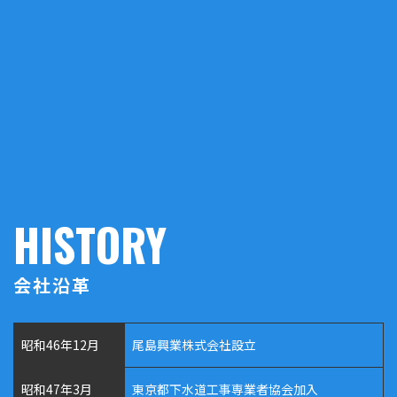
HISTORY
会社沿革
昭和46年12月
尾島興業株式会社設立
昭和47年3月
東京都下水道工事専業者協会加入