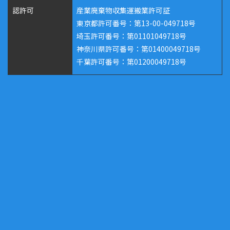
認許可
産業廃棄物収集運搬業許可証
東京都許可番号：第13-00-049718号
埼玉許可番号：第01101049718号
神奈川県許可番号：第01400049718号
千葉許可番号：第01200049718号