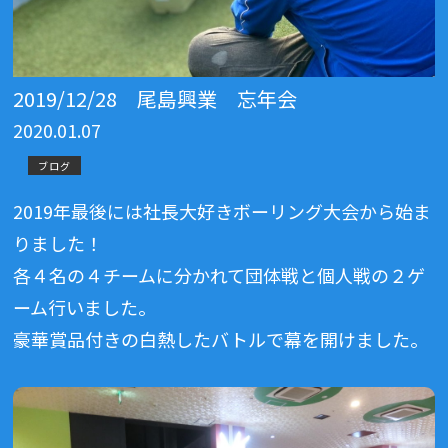
2019/12/28 尾島興業 忘年会
2020.01.07
ブログ
2019年最後には社長大好きボーリング大会から始ま
りました！
各４名の４チームに分かれて団体戦と個人戦の２ゲ
ーム行いました。
豪華賞品付きの白熱したバトルで幕を開けました。