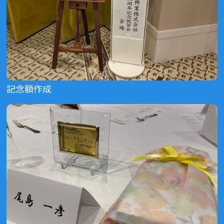
記念額作成