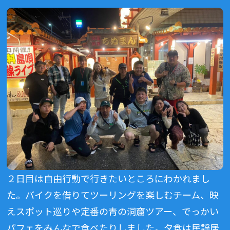
２日目は自由行動で行きたいところにわかれまし
た。バイクを借りてツーリングを楽しむチーム、映
えスポット巡りや定番の青の洞窟ツアー、でっかい
パフェをみんなで食べたりしました。夕食は民謡居