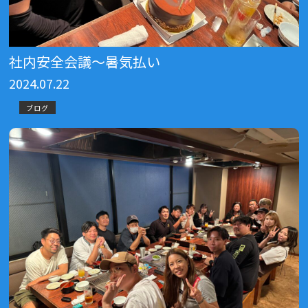
社内安全会議～暑気払い
2024.07.22
ブログ