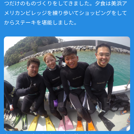
つだけのものづくりをしてきました。夕食は美浜ア
メリカンビレッジを練り歩いてショッピングをして
からステーキを堪能しました。