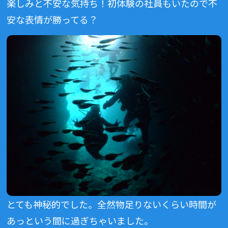
楽しみと不安な気持ち！初体験の社員もいたので不
安な表情が勝ってる？
とても神秘的でした。全然物足りないくらい時間が
あっという間に過ぎちゃいました。