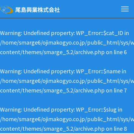
Warning
: Undefined property: WP_Error::$cat_ID in
/home/smarge6/ojimakogyo.co.jp/public_html/sys/
content/themes/smarge_5.2/archive.php
on line
6
Warning
: Undefined property: WP_Error::$name in
/home/smarge6/ojimakogyo.co.jp/public_html/sys/
content/themes/smarge_5.2/archive.php
on line
7
Warning
: Undefined property: WP_Error::$slug in
/home/smarge6/ojimakogyo.co.jp/public_html/sys/
content/themes/smarge_5.2/archive.php
on line
8