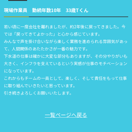
現場作業員 勤続年数10年 33歳Tくん
若い頃に一度会社を離れましたが、約2年後に戻ってきました。今
では「戻ってきてよかった」と心から感じています。
みんなで声を掛け合いながら楽しく業務を進められる雰囲気があっ
て、人間関係のあたたかさが一番の魅力です。
下水道の仕事は確かに大変な部分もありますが、その分やりがいも
大きく、インフラを支えているという実感が仕事のモチベーション
になっています。
これからもチームの一員として、楽しく、そして責任をもって仕事
に取り組んでいきたいと思っています。
引き続きよろしくお願いいたします。
一覧ページへ戻る